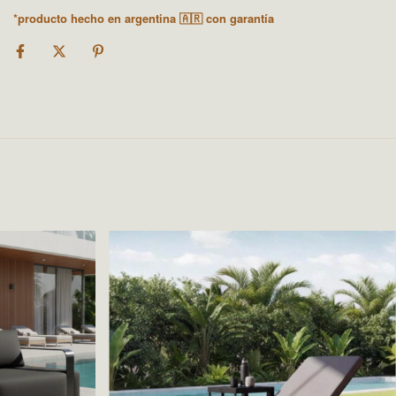
*producto hecho en argentina 🇦🇷 con garantía