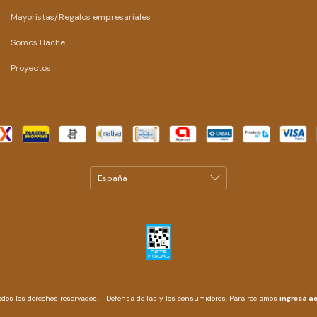
Mayoristas/Regalos empresariales
Somos Hache
Proyectos
odos los derechos reservados.
Defensa de las y los consumidores. Para reclamos
ingresá ac