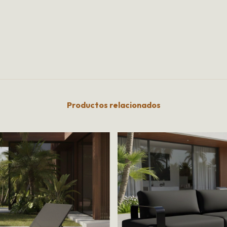
Productos relacionados