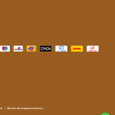
á.
/
Botón de arrepentimiento