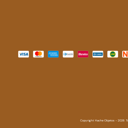
Copyright Hache Objetos - 2026. T