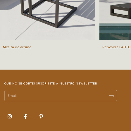
Mesita de arrime
Reposera LATITU
QUE NO SE CORTE! SUSCRIBITE A NUESTRO NEWSLETTER