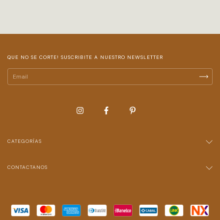
QUE NO SE CORTE! SUSCRIBITE A NUESTRO NEWSLETTER
CATEGORÍAS
CONTACTANOS