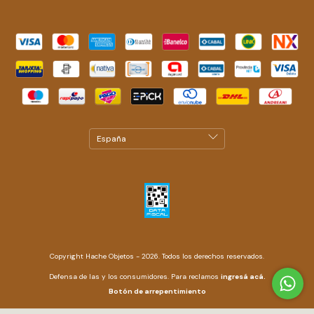
Copyright Hache Objetos - 2026. Todos los derechos reservados.
Defensa de las y los consumidores. Para reclamos
ingresá acá.
Botón de arrepentimiento