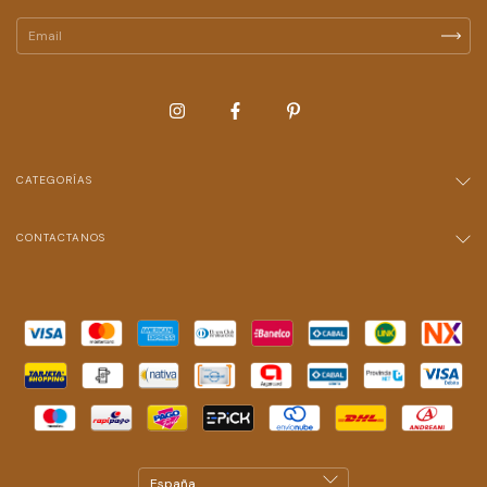
CATEGORÍAS
CONTACTANOS