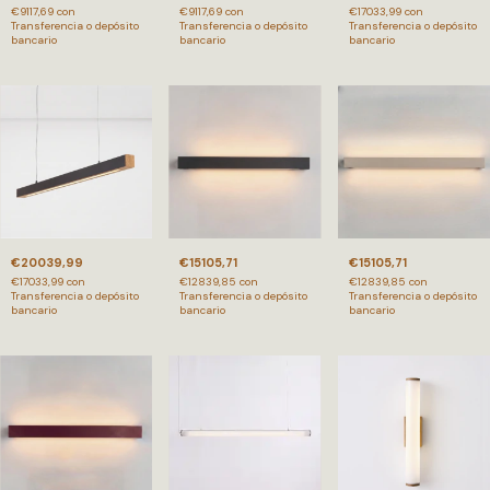
€9117,69
con
€9117,69
con
€17033,99
con
Transferencia o depósito
Transferencia o depósito
Transferencia o depósito
bancario
bancario
bancario
€20039,99
€15105,71
€15105,71
€17033,99
con
€12839,85
con
€12839,85
con
Transferencia o depósito
Transferencia o depósito
Transferencia o depósito
bancario
bancario
bancario