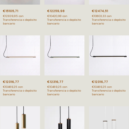
€12259,98
€12474,51
€15105,71
€10420,98
con
€10603,33
con
€12839,85
con
Transferencia o depósito
Transferencia o depósito
Transferencia o depósito
bancario
bancario
bancario
€12316,77
€12316,77
€12316,77
€10469,25
con
€10469,25
con
€10469,25
con
Transferencia o depósito
Transferencia o depósito
Transferencia o depósito
bancario
bancario
bancario