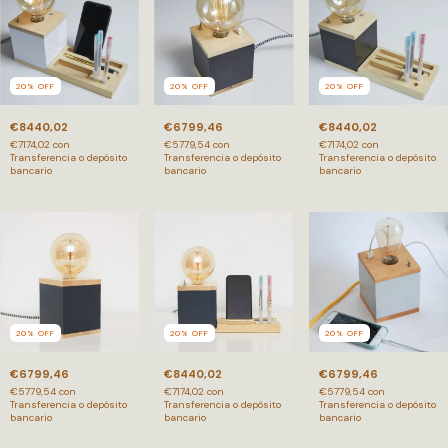
20
%
OFF
20
%
OFF
20
%
OFF
€8440,02
€6799,46
€8440,02
€7174,02
con
€5779,54
con
€7174,02
con
Transferencia o depósito
Transferencia o depósito
Transferencia o depósito
bancario
bancario
bancario
20
%
OFF
20
%
OFF
20
%
OFF
€8440,02
€6799,46
€6799,46
€7174,02
con
€5779,54
con
€5779,54
con
Transferencia o depósito
Transferencia o depósito
Transferencia o depósito
bancario
bancario
bancario