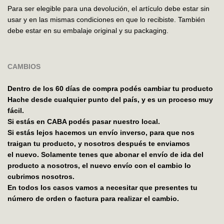
Para ser elegible para una devolución, el artículo debe estar sin
usar y en las mismas condiciones en que lo recibiste. También
debe estar en su embalaje original y su packaging.
CAMBIOS
Dentro de los 60 días de compra podés cambiar tu producto
Hache desde cualquier punto del país, y es un proceso muy
fácil.
Si estás en CABA podés pasar nuestro local.
Si estás lejos hacemos un envío inverso, para que nos
traigan tu producto, y nosotros después te enviamos
el nuevo. Solamente tenes que abonar el envío de ida del
producto a nosotros, el nuevo envío con el cambio lo
cubrimos nosotros.
En todos los casos vamos a necesitar que presentes tu
número de orden o factura para realizar el cambio.