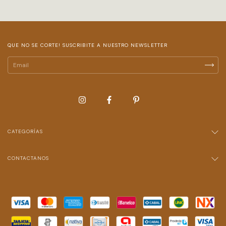
QUE NO SE CORTE! SUSCRIBITE A NUESTRO NEWSLETTER
CATEGORÍAS
CONTACTANOS