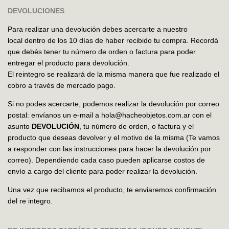
DEVOLUCIONES
Para realizar una devolución debes acercarte a nuestro
local dentro de los 10 días de haber recibido tu compra. Recordá
que debés tener tu número de orden o factura para poder
entregar el producto para devolución.
El reintegro se realizará de la misma manera que fue realizado el
cobro a través de mercado pago.
Si no podes acercarte, podemos realizar la devolución por correo
postal: envíanos un e-mail a
hola@hacheobjetos.com.ar
con el
asunto
DEVOLUCIÓN
, tu número de orden, o factura y el
producto que deseas devolver y el motivo de la misma (Te vamos
a responder con las instrucciones para hacer la devolución por
correo). Dependiendo cada caso pueden aplicarse costos de
envío a cargo del cliente para poder realizar la devolución.
Una vez que recibamos el producto, te enviaremos confirmación
del re integro.