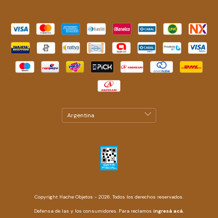
Copyright Hache Objetos - 2026. Todos los derechos reservados.
Defensa de las y los consumidores. Para reclamos
ingresá acá.