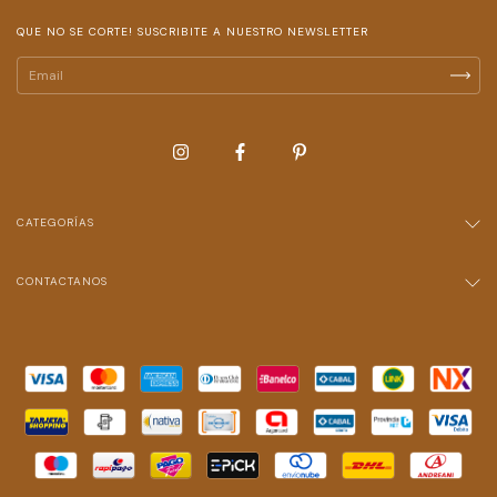
QUE NO SE CORTE! SUSCRIBITE A NUESTRO NEWSLETTER
CATEGORÍAS
CONTACTANOS