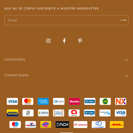
QUE NO SE CORTE! SUSCRIBITE A NUESTRO NEWSLETTER
CATEGORÍAS
CONTACTANOS