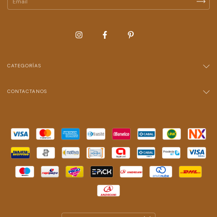
CATEGORÍAS
CONTACTANOS