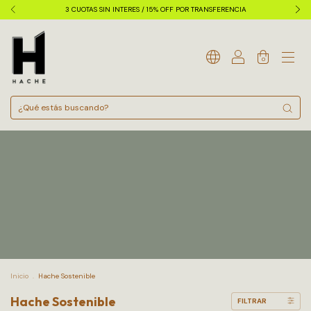
3 CUOTAS SIN INTERES / 15% OFF POR TRANSFERENCIA
0
Inicio
.
Hache Sostenible
Hache Sostenible
FILTRAR