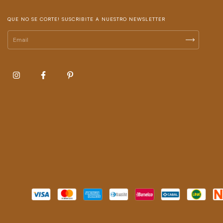
QUE NO SE CORTE! SUSCRIBITE A NUESTRO NEWSLETTER