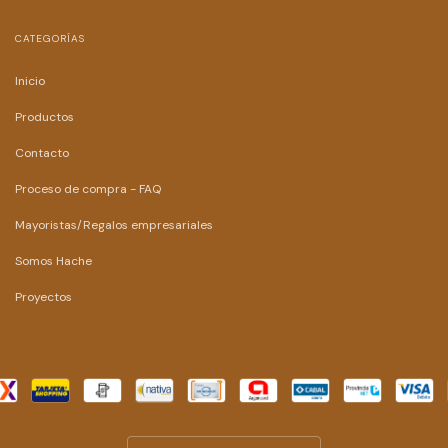
CATEGORÍAS
Inicio
Productos
Contacto
Proceso de compra - FAQ
Mayoristas/Regalos empresariales
Somos Hache
Proyectos