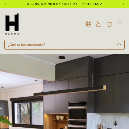
3 CUOTAS SIN INTERES / 15% OFF POR TRANSFERENCIA
0