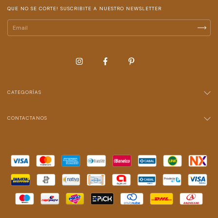
QUE NO SE CORTE! SUSCRIBITE A NUESTRO NEWSLETTER
CATEGORÍAS
CONTACTANOS