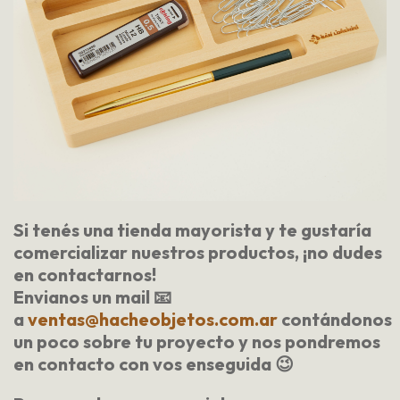
Si tenés una
tienda mayorista
y te gustaría
comercializar nuestros productos, ¡no dudes
en contactarnos!
Envianos un mail 📧
a
ventas@hacheobjetos.com.ar
contándonos
un poco sobre tu proyecto y nos pondremos
en contacto con vos enseguida 😉