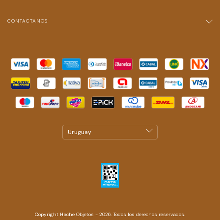
CONTACTANOS
Copyright Hache Objetos - 2026. Todos los derechos reservados.