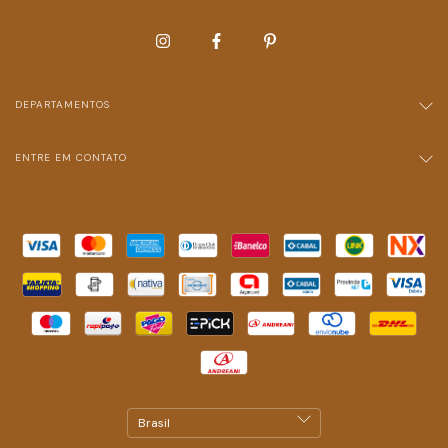
DEPARTAMENTOS
ENTRE EM CONTATO