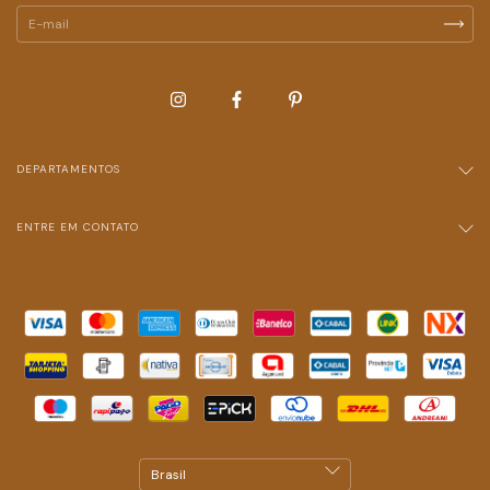
DEPARTAMENTOS
ENTRE EM CONTATO